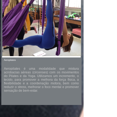
Aeropilates
Aeropilates é uma modalidade que mistura
acrobacias aéreas (circenses) com os movimentos
do Pilates e da Yoga. Utilizamos um incremento, o
tecido, para promover a melhora da força física, a
flexibilidade e a coordenação motora, bem como
reduzir o stress, melhorar o foco mental e promover
sensação de bem-estar.