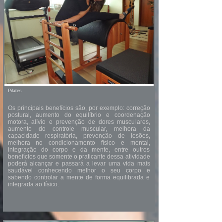
Pilates
Os principais benefícios são, por exemplo: correção
postural, aumento do equilíbrio e coordenação
motora, alívio e prevenção de dores musculares,
aumento do controle muscular, melhora da
capacidade respiratória, prevenção de lesões,
melhora no condicionamento físico e mental,
integração do corpo e da mente, entre outros
benefícios que somente o praticante dessa atividade
poderá alcançar e passará a levar uma vida mais
saudável conhecendo melhor o seu corpo e
sabendo controlar a mente de forma equilibrada e
integrada ao físico.